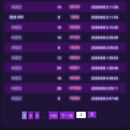
未提交
50724
16
2026/8/8 2:11:56
骁龙 460
3909
8
2026/8/8 2:11:54
未提交
55389
16
2026/8/8 2:10:45
未提交
47340
16
2026/8/8 2:09:39
未提交
18283
8
2026/8/8 2:09:20
未提交
49533
12
2026/8/8 1:39:54
未提交
43851
20
2026/8/8 1:28:46
未提交
45456
16
2026/8/8 0:48:34
未提交
157869
28
2026/8/8 0:29:11
未提交
75866
8
2026/8/8 0:07:48
1
2
3
...
100
下一页