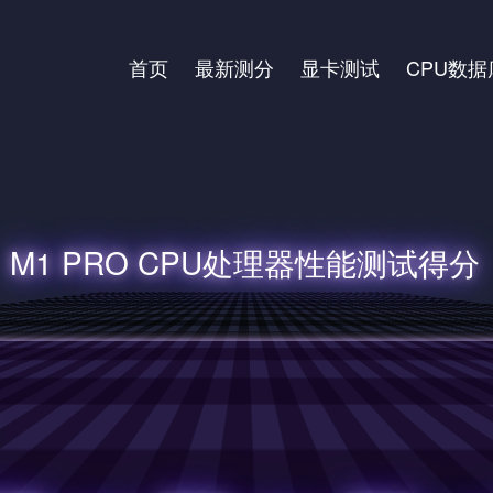
首页
最新测分
显卡测试
CPU数据
M1 PRO CPU处理器性能测试得分